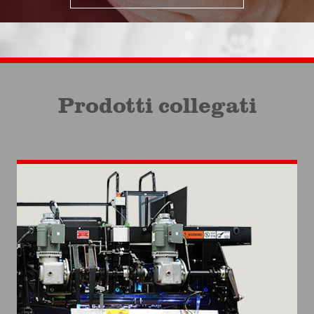
Prodotti collegati