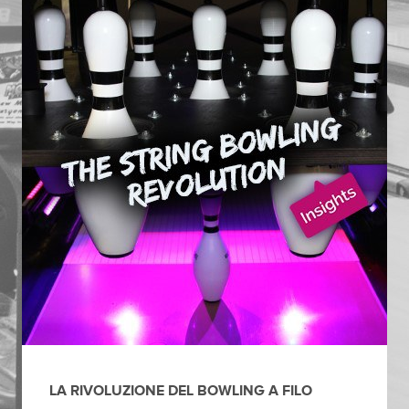
LA RIVOLUZIONE DEL BOWLING A FILO