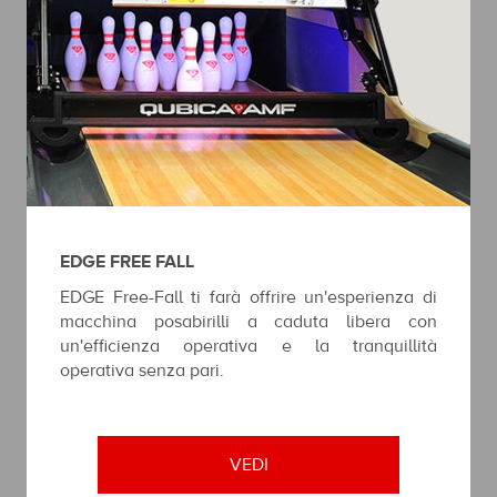
EDGE FREE FALL
EDGE Free-Fall ti farà offrire un'esperienza di
macchina posabirilli a caduta libera con
un'efficienza operativa e la tranquillità
operativa senza pari.
VEDI