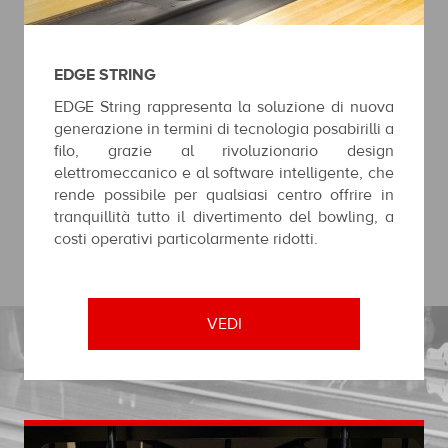
EDGE STRING
EDGE String rappresenta la soluzione di nuova
generazione in termini di tecnologia posabirilli a
filo, grazie al rivoluzionario design
elettromeccanico e al software intelligente, che
rende possibile per qualsiasi centro offrire in
tranquillità tutto il divertimento del bowling, a
costi operativi particolarmente ridotti.
VEDI