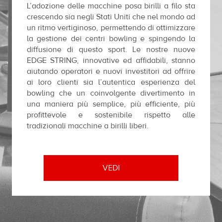
L’adozione delle macchine posa birilli a filo sta
crescendo sia negli Stati Uniti che nel mondo ad
un ritmo vertiginoso, permettendo di ottimizzare
la gestione dei centri bowling e spingendo la
diffusione di questo sport. Le nostre nuove
EDGE STRING, innovative ed affidabili, stanno
aiutando operatori e nuovi investitori ad offrire
ai loro clienti sia l’autentica esperienza del
bowling che un coinvolgente divertimento in
una maniera più semplice, più efficiente, più
profittevole e sostenibile rispetto alle
tradizionali macchine a birilli liberi.
VEDI