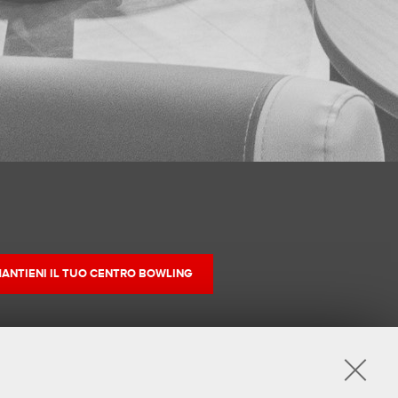
ANTIENI IL TUO CENTRO BOWLING