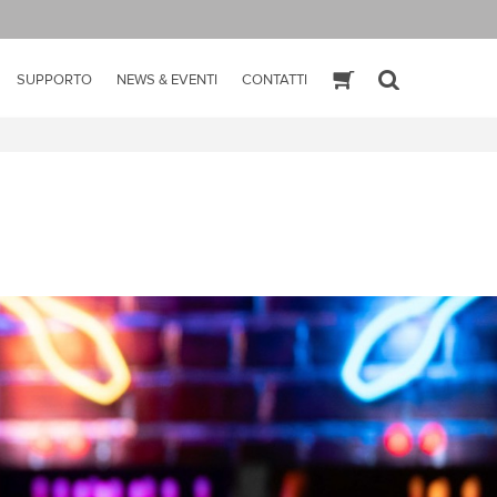
SUPPORTO
NEWS & EVENTI
CONTATTI
ESHOP
SEARCH