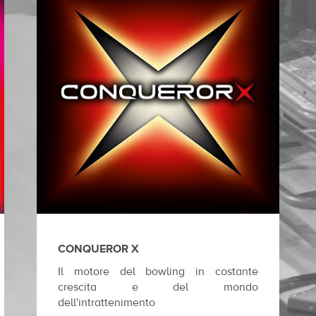
CONQUEROR X
Il motore del bowling in costante
crescita e del mondo
dell'intrattenimento