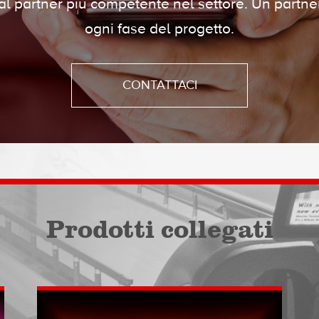
 al partner più competente nel settore. Un partner
ogni fase del progetto.
CONTATTACI
Prodotti collegati