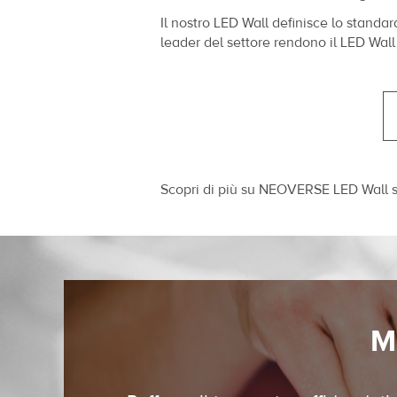
Il nostro LED Wall definisce lo standa
leader del settore rendono il LED Wal
Scopri di più su NEOVERSE LED Wall 
M