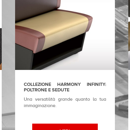
COLLEZIONE HARMONY INFINITY:
POLTRONE E SEDUTE
Una versatilità grande quanto la tua
immaginazione.