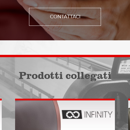
CONTATTACI
Prodotti collegati