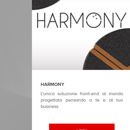
HARMONY
L'unica soluzione front-end al mondo
progettata pensando a te e al tuo
business