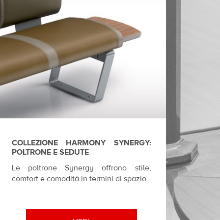
COLLEZIONE HARMONY SYNERGY:
POLTRONE E SEDUTE
Le poltrone Synergy offrono stile,
comfort e comodità in termini di spazio.