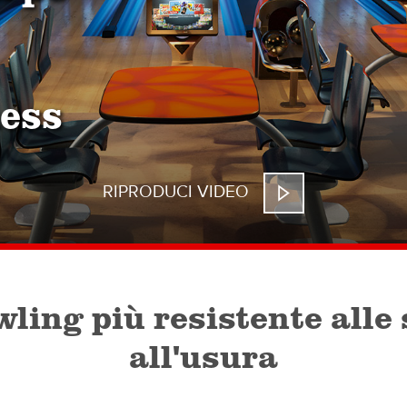
ness
RIPRODUCI VIDEO
ling più resistente alle 
all'usura