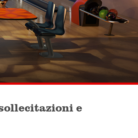
sollecitazioni e