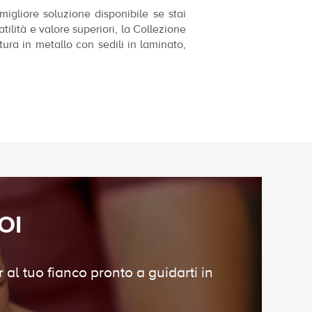
migliore soluzione disponibile se stai
tilità e valore superiori, la Collezione
ura in metallo con sedili in laminato,
OI
 al tuo fianco pronto a guidarti in