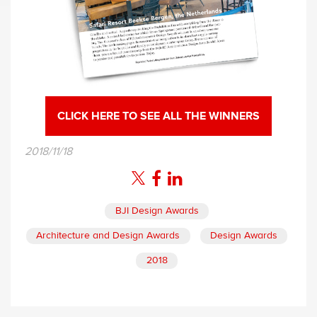
CLICK HERE TO SEE ALL THE WINNERS
2018/11/18
BJI Design Awards
Architecture and Design Awards
Design Awards
2018