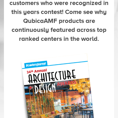
customers who were recognized in
this years contest! Come see why
QubicaAMF products are
continuously featured across top
ranked centers in the world.