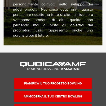
personalmente coinvolti nello sviluppo dei
nuovi prodotti. Nel corso degli anni, questo
particolare assetto ha fatto sì che riuscissimo a
sviluppare prodotti di alta qualità, non
perdendo mai di vista gli obiettivi dei
proprietari. Esso rappresenta anche una
garanzia per il futuro.
PIANIFICA IL TUO PROGETTO BOWLING
AMMODERNA IL TUO CENTRO BOWLING