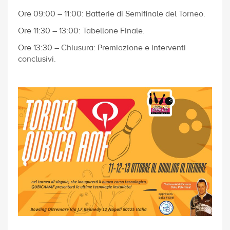
Ore 09:00 – 11:00: Batterie di Semifinale del Torneo.
Ore 11:30 – 13:00: Tabellone Finale.
Ore 13:30 – Chiusura: Premiazione e interventi
conclusivi.