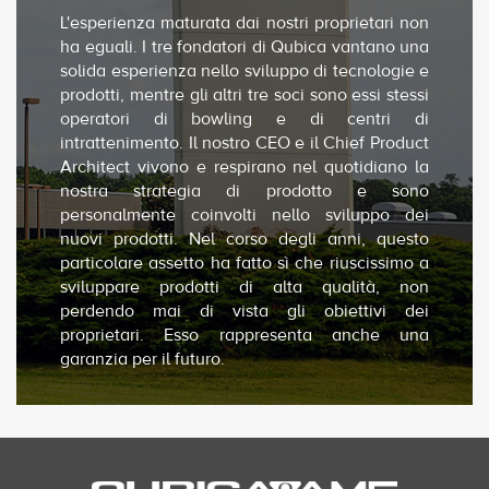
L'esperienza maturata dai nostri proprietari non
ha eguali. I tre fondatori di Qubica vantano una
solida esperienza nello sviluppo di tecnologie e
prodotti, mentre gli altri tre soci sono essi stessi
operatori di bowling e di centri di
intrattenimento. Il nostro CEO e il Chief Product
Architect vivono e respirano nel quotidiano la
nostra strategia di prodotto e sono
personalmente coinvolti nello sviluppo dei
nuovi prodotti. Nel corso degli anni, questo
particolare assetto ha fatto sì che riuscissimo a
sviluppare prodotti di alta qualità, non
perdendo mai di vista gli obiettivi dei
proprietari. Esso rappresenta anche una
garanzia per il futuro.