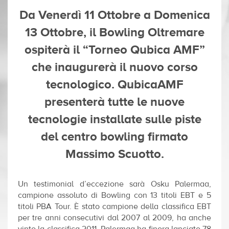
Da Venerdì 11 Ottobre a Domenica
13 Ottobre, il Bowling Oltremare
ospiterà il “Torneo Qubica AMF”
che inaugurerà il nuovo corso
tecnologico. QubicaAMF
presenterà tutte le nuove
tecnologie installate sulle piste
del centro bowling firmato
Massimo Scuotto.
Un testimonial d’eccezione sarà Osku Palermaa,
campione assoluto di Bowling con 13 titoli EBT e 5
titoli PBA Tour. È stato campione della classifica EBT
per tre anni consecutivi dal 2007 al 2009, ha anche