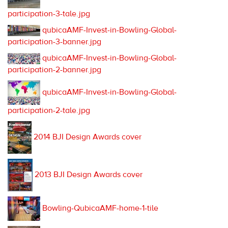
participation-3-tale.jpg
qubicaAMF-Invest-in-Bowling-Global-
participation-3-banner.jpg
qubicaAMF-Invest-in-Bowling-Global-
participation-2-banner.jpg
qubicaAMF-Invest-in-Bowling-Global-
participation-2-tale.jpg
2014 BJI Design Awards cover
2013 BJI Design Awards cover
Bowling-QubicaAMF-home-1-tile