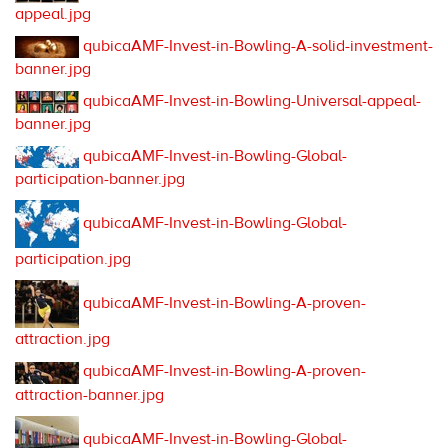
appeal.jpg
qubicaAMF-Invest-in-Bowling-A-solid-investment-
banner.jpg
qubicaAMF-Invest-in-Bowling-Universal-appeal-
banner.jpg
qubicaAMF-Invest-in-Bowling-Global-
participation-banner.jpg
qubicaAMF-Invest-in-Bowling-Global-
participation.jpg
qubicaAMF-Invest-in-Bowling-A-proven-
attraction.jpg
qubicaAMF-Invest-in-Bowling-A-proven-
attraction-banner.jpg
qubicaAMF-Invest-in-Bowling-Global-