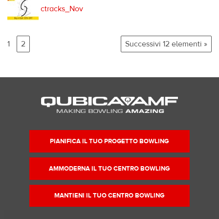
ctracks_Nov
1
2
Successivi 12 elementi »
PIANIFICA IL TUO PROGETTO BOWLING
AMMODERNA IL TUO CENTRO BOWLING
MANTIENI IL TUO CENTRO BOWLING