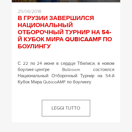
25/06/2018
В ГРУЗИИ ЗАВЕРШИЛСЯ
НАЦИОНАЛЬНЫЙ
ОТБОРОЧНЫЙ ТУРНИР НА 54-
Й КУБОК МИРА QUBICAAMF ПО
БОУЛИНГУ
С 22 по 24 июня в сердце Тбилиси, в новом
боулинг-центре Ballroom состоялся
Национальный Отборочный Турнир на 54-й
Кубок Мира QubicaAMF по боулингу.
LEGGI TUTTO