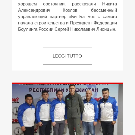
хорошем состоянии, рассказали Никита
Александрович Козлов, бессменный
управляющий партнер «Би Ба Бо» с самого
начала строительства и Президент Федерации
Боулинга России Сергей Николаевич Лисицын.
LEGGI TUTTO