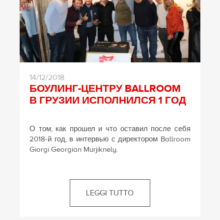
14/12/2018
БОУЛИНГ-ЦЕНТРУ BALLROOM
В ГРУЗИИ ИСПОЛНИЛСЯ 1 ГОД
О том, как прошел и что оставил после себя
2018-й год, в интервью с директором Ballroom
Giorgi Georgian Murjiknely.
LEGGI TUTTO