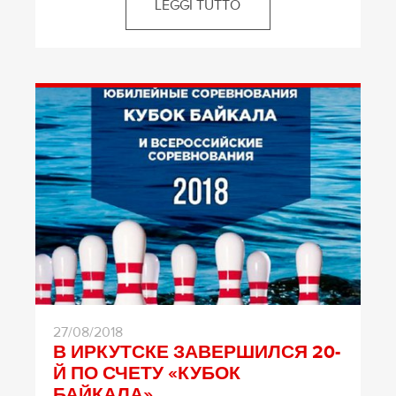
LEGGI TUTTO
27/08/2018
В ИРКУТСКЕ ЗАВЕРШИЛСЯ 20-
Й ПО СЧЕТУ «КУБОК
БАЙКАЛА»