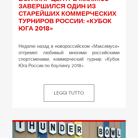
ЗАВЕРШИЛСЯ ОДИН ИЗ
СТАРЕЙШИХ КОММЕРЧЕСКИХ
ТУРНИРОВ РОССИИ: «КУБОК
ЮГА 2018»
Неделю назад в новороссийском «Максимусе»
отгремел любимый многими российскими
спортсменами, коммерческий турнир «Кубок
Юга России по боулингу 2018».
LEGGI TUTTO