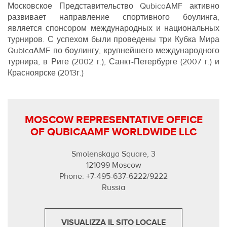
Московское Представительство QubicaAMF активно
развивает направление спортивного боулинга,
является спонсором международных и национальных
турниров. С успехом были проведены три Кубка Мира
QubicaAMF по боулингу, крупнейшего международного
турнира, в Риге (2002 г.), Санкт-Петербурге (2007 г.) и
Красноярске (2013г.)
MOSCOW REPRESENTATIVE OFFICE
OF QUBICAAMF WORLDWIDE LLC
Smolenskaya Square, 3
121099 Moscow
Phone: +7-495-637-6222/9222
Russia
VISUALIZZA IL SITO LOCALE