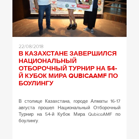
22/08/2018
В КАЗАХСТАНЕ ЗАВЕРШИЛСЯ
НАЦИОНАЛЬНЫЙ
ОТБОРОЧНЫЙ ТУРНИР НА 54-
Й КУБОК МИРА QUBICAAMF ПО
БОУЛИНГУ
В столице Казахстана, городе Алматы 16-17
августа прошел Национальный Отборочный
Турнир на 54-й Кубок Мира QubicaAMF по
боулингу.