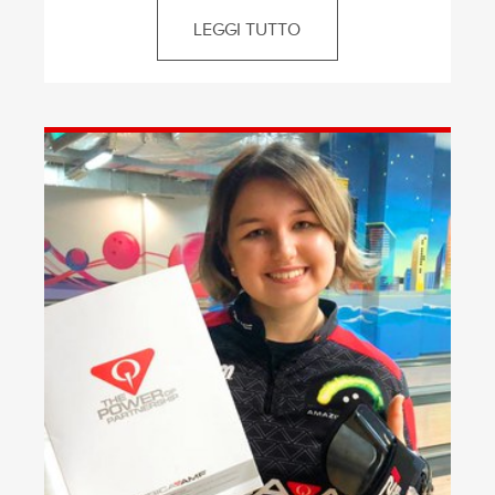
LEGGI TUTTO