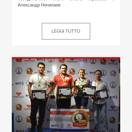
Александр Нечипаев
LEGGI TUTTO