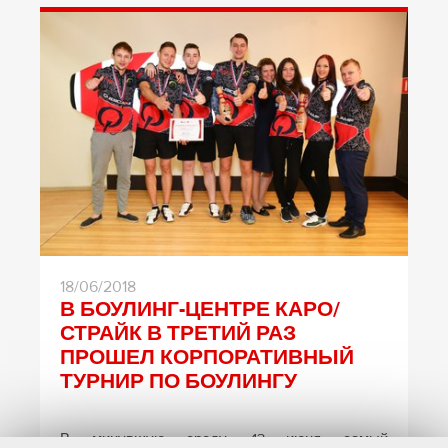
18/06/2018
В БОУЛИНГ-ЦЕНТРЕ КАРО/
СТРАЙК В ТРЕТИЙ РАЗ
ПРОШЕЛ КОРПОРАТИВНЫЙ
ТУРНИР ПО БОУЛИНГУ
В минувшую среду, 13 июня самый