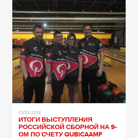
01/10/2018
ИТОГИ ВЫСТУПЛЕНИЯ
РОССИЙСКОЙ СБОРНОЙ НА 9-
ОМ ПО СЧЕТУ QUBICAAMF