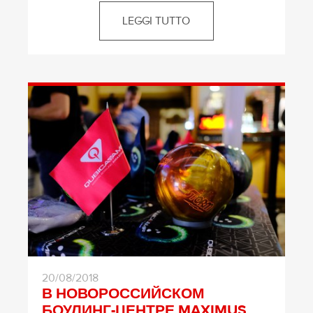
LEGGI TUTTO
20/08/2018
В НОВОРОССИЙСКОМ
БОУЛИНГ-ЦЕНТРЕ MAXIMUS