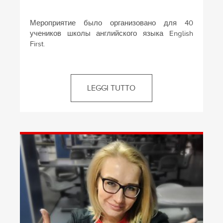
Мероприятие было организовано для 40
учеников школы английского языка English
First.
LEGGI TUTTO