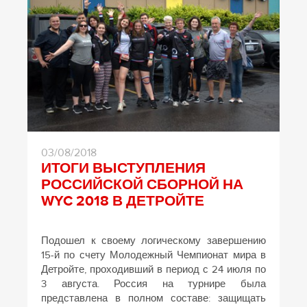
03/08/2018
ИТОГИ ВЫСТУПЛЕНИЯ
РОССИЙСКОЙ СБОРНОЙ НА
WYC 2018 В ДЕТРОЙТЕ
Подошел к своему логическому завершению
15-й по счету Молодежный Чемпионат мира в
Детройте, проходивший в период с 24 июля по
3 августа. Россия на турнире была
представлена в полном составе: защищать