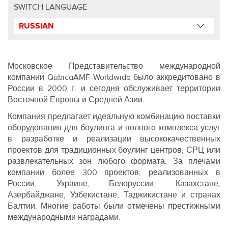
SWITCH LANGUAGE
Московское Представительство международной
компании QubicaAMF Worldwide было аккредитовано в
России в 2000 г. и сегодня обслуживает территории
Восточной Европы и Средней Азии.
Компания предлагает идеальную комбинацию поставки
оборудования для боулинга и полного комплекса услуг
в разработке и реализации высококачественных
проектов для традиционных боулинг-центров, СРЦ или
развлекательных зон любого формата. За плечами
компании более 300 проектов, реализованных в
России, Украине, Белоруссии, Казахстане,
Азербайджане, Узбекистане, Таджикистане и странах
Балтии. Многие работы были отмечены престижными
международными наградами.