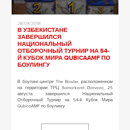
28/08/2018
В УЗБЕКИСТАНЕ
ЗАВЕРШИЛСЯ
НАЦИОНАЛЬНЫЙ
ОТБОРОЧНЫЙ ТУРНИР НА 54-
Й КУБОК МИРА QUBICAAMF ПО
БОУЛИНГУ
В боулинг-центре The Bowler, расположенном
на территории ТРЦ Samarkand Darvoza, 25
августа завершился Национальный
Отборочный Турнир на 54-й Кубок Мира
QubicaAMF по боулингу.