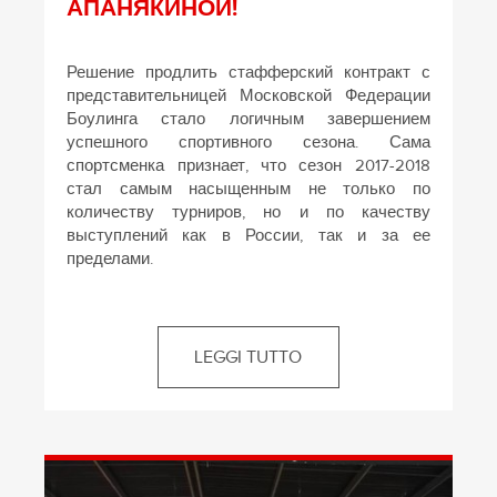
АПАНЯКИНОЙ!
Решение продлить стафферский контракт с
представительницей Московской Федерации
Боулинга стало логичным завершением
успешного спортивного сезона. Сама
спортсменка признает, что сезон 2017-2018
стал самым насыщенным не только по
количеству турниров, но и по качеству
выступлений как в России, так и за ее
пределами.
LEGGI TUTTO