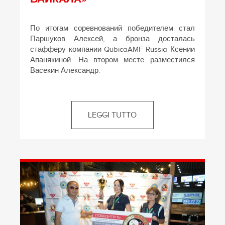
По итогам соревнований победителем стал
Паршуков Алексей, а бронза досталась
стафферу компании QubicaAMF Russia Ксении
Апанякиной. На втором месте разместился
Васекин Александр.
LEGGI TUTTO