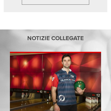
NOTIZIE COLLEGATE