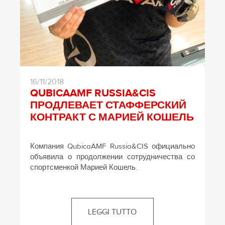
16/11/2018
QUBICAAMF RUSSIA&CIS
ПРОДЛЕВАЕТ СТАФФЕРСКИЙ
КОНТРАКТ С МАРИЕЙ КОШЕЛЬ
Компания QubicaAMF Russia&CIS официально
объявила о продолжении сотрудничества со
спортсменкой Марией Кошель.
LEGGI TUTTO