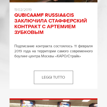
11/02/2019
QUBICAAMF RUSSIA&CIS
ЗАКЛЮЧИЛА СТАФФЕРСКИЙ
КОНТРАКТ С АРТЕМИЕМ
ЗУБКОВЫМ
Подписание контракта состоялось 11 февраля
2019 года на территории самого современного
боулинг-центра Москвы «КАРО/Страйк»
LEGGI TUTTO